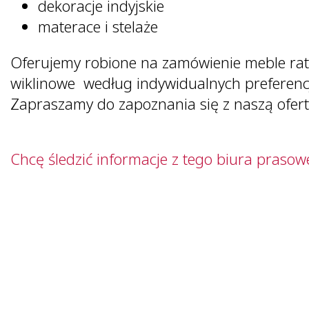
dekoracje indyjskie
materace i stelaże
Oferujemy robione na zamówienie meble rat
wiklinowe według indywidualnych preferencji
Zapraszamy do zapoznania się z naszą ofert
Chcę śledzić informacje z tego biura prasow