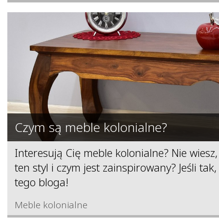
Czym są meble kolonialne?
Interesują Cię meble kolonialne? Nie wiesz,
ten styl i czym jest zainspirowany? Jeśli tak,
tego bloga!
Meble kolonialne