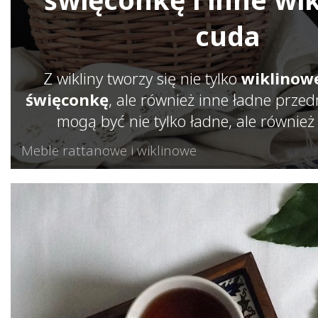
cuda
Z wikliny tworzy się nie tylko
wiklinowe
święconkę
, ale również inne ładne przed
mogą być nie tylko ładne, ale również
Meble rattanowe i wiklinowe