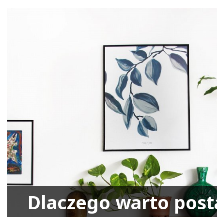
Dlaczego warto post